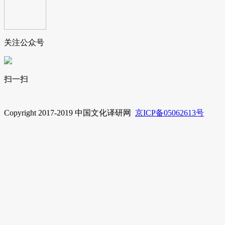
关注公众号
扫一扫
Copyright 2017-2019 中国文化译研网
京ICP备05062613号