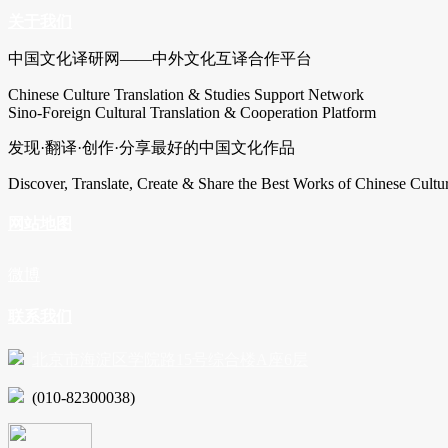
关于我们
中国文化译研网——中外文化互译合作平台
Chinese Culture Translation & Studies Support Network
Sino-Foreign Cultural Translation & Cooperation Platform
发现·翻译·创作·分享最好的中国文化作品
Discover, Translate, Create & Share the Best Works of Chinese Cultu
网站地图
微博
联系我们
北京市海淀区学院路15号综合楼A座6层
(010-82300038)