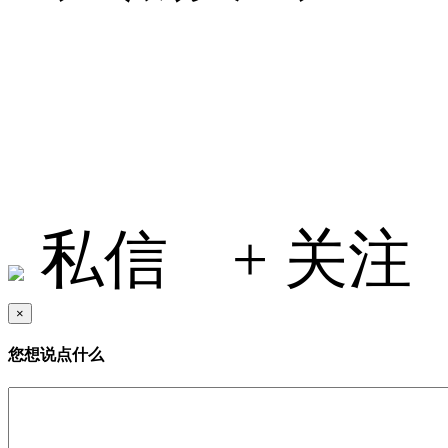
小何在地球
私信
+ 关注
×
您想说点什么