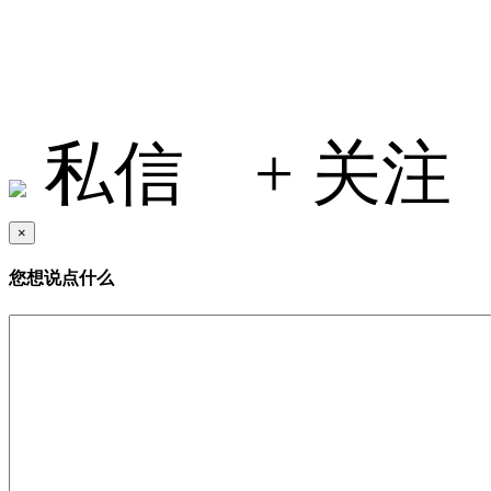
小何在地球
私信
+ 关注
×
您想说点什么