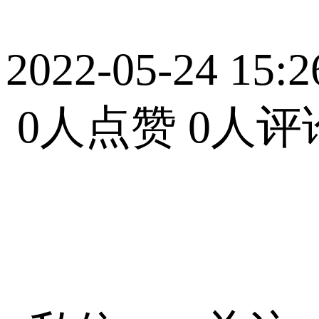
2022-05-24 15:2
0人点赞
0人评
Selina2022