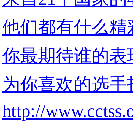
他们都有什么精
你最期待谁的表
为你喜欢的选手
http://www.cctss.