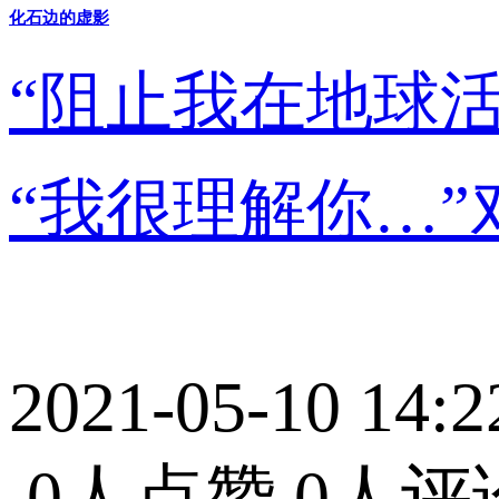
化石边的虚影
“阻止我在地球
“我很理解你…
2021-05-10 14:2
0人点赞
0人评