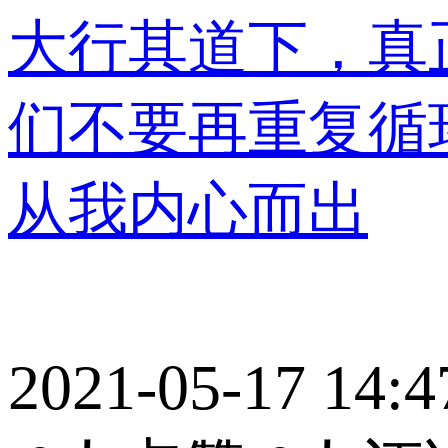
大行其道下，真
们不要再重复循
从我内心而出
2021-05-17 14:4