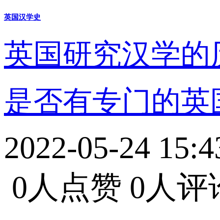
英国汉学史
英国研究汉学的
是否有专门的英
2022-05-24 15:4
0人点赞
0人评