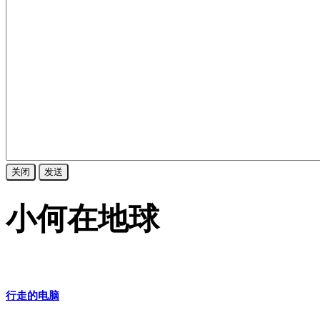
关闭
发送
小何在地球
行走的电脑