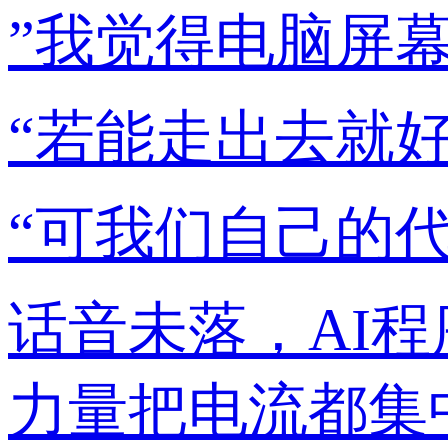
”我觉得电脑屏
“若能走出去就
“可我们自己的
话音未落，AI
力量把电流都集