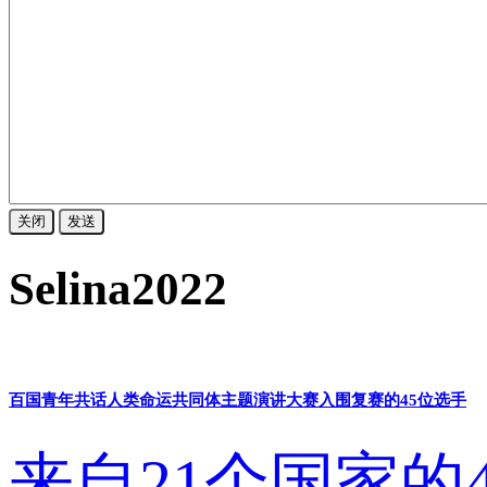
关闭
发送
Selina2022
百国青年共话人类命运共同体主题演讲大赛入围复赛的45位选手
来自21个国家的