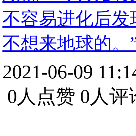
不容易进化后发
不想来地球的。”
2021-06-09 11:1
0人点赞
0人评