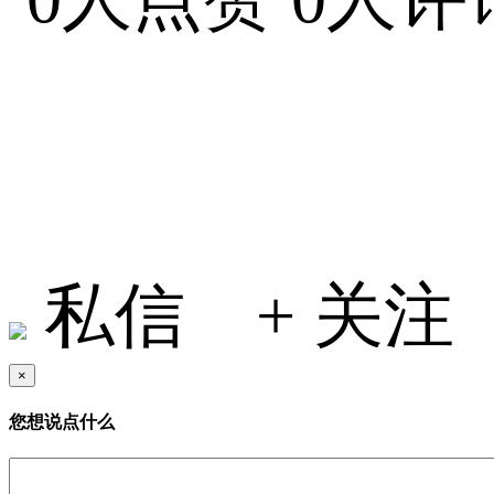
小何在地球
私信
+ 关注
×
您想说点什么