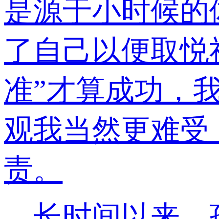
是源于小时候的
了自己以便取悦
准”才算成功，
观我当然更难受
责。
长时间以来，孩