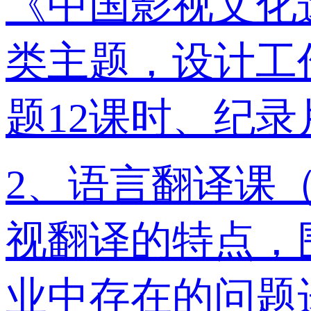
《中国影视文化
类主题，设计工
题12课时、纪录
2、语言翻译课
视翻译的特点，
业中存在的问题