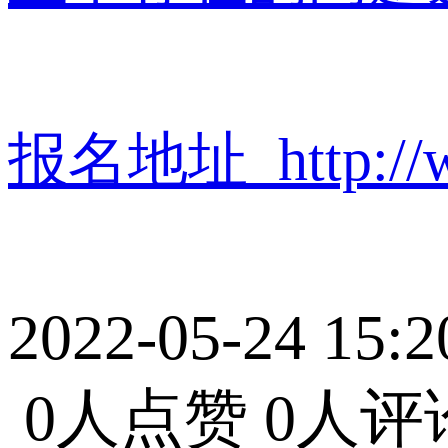
报名地址 http://www
2022-05-24 15:2
0人点赞
0人评