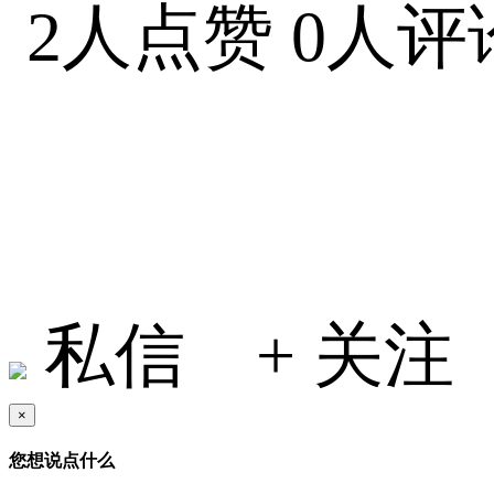
2人点赞
0人评
小何在地球
私信
+ 关注
×
您想说点什么