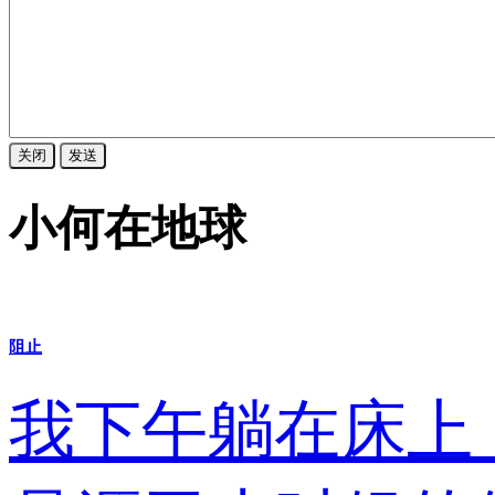
关闭
发送
小何在地球
阻止
我下午躺在床上