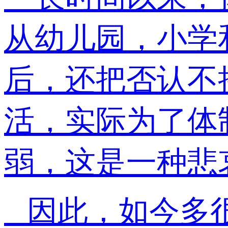
从幼儿园，小学
后，还把否认不
活，实际为了体
弱，这是一种悲
因此，如今多很