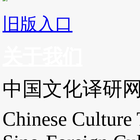
旧版入口
关于我们
中国文化译研
Chinese Culture 