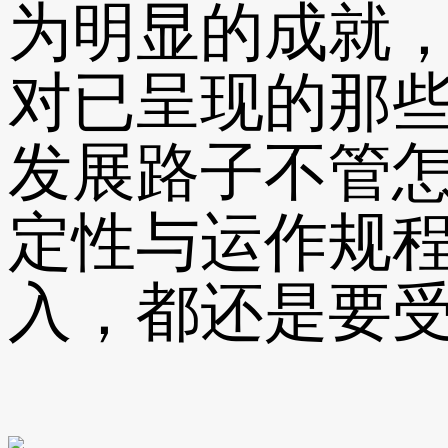
为明显的成就
对已呈现的那
发展路子不管怎
定性与运作规
入，都还是要