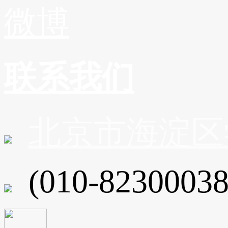
微博
联系我们
北京市海淀区
(010-82300038