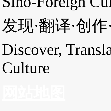
Sino-Foreign Cul
发现·翻译·创
Discover, Transl
Culture
网站地图