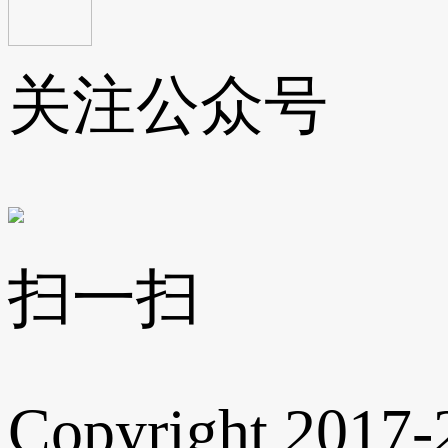
关注公众号
扫一扫
Copyright 2