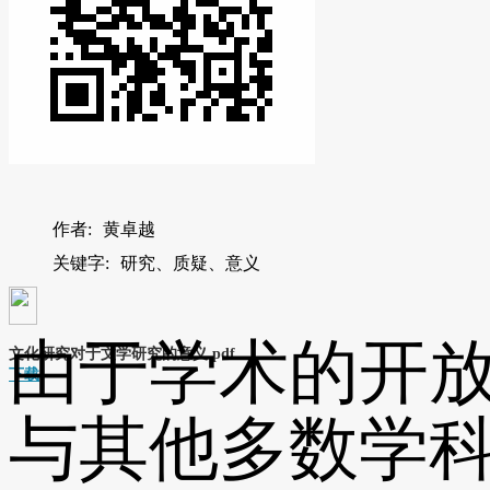
作者:
黄卓越
关键字:
研究、质疑、意义
由于学术的开
文化研究对于文学研究的意义.pdf
下载
与其他多数学