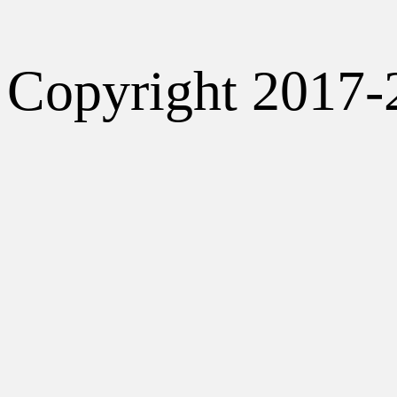
Copyright 2