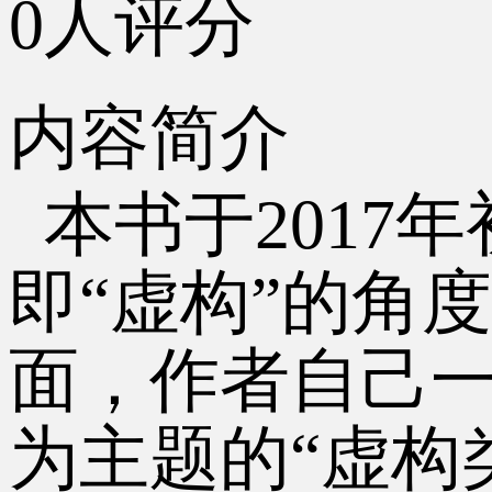
0人评分
内容简介
本书于
201
即“虚构”的角
面，作者自己
为主题的“虚构