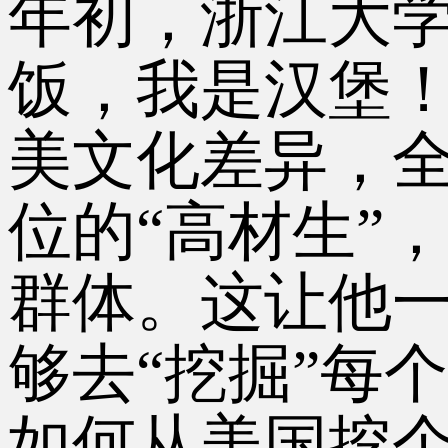
年初，浙江大
饭，我是汉堡
美文化差异，全
位的“高材生”
群体。这让他
够去“挖掘”每
如何从美国挖个