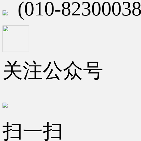
(010-82300038
关注公众号
扫一扫