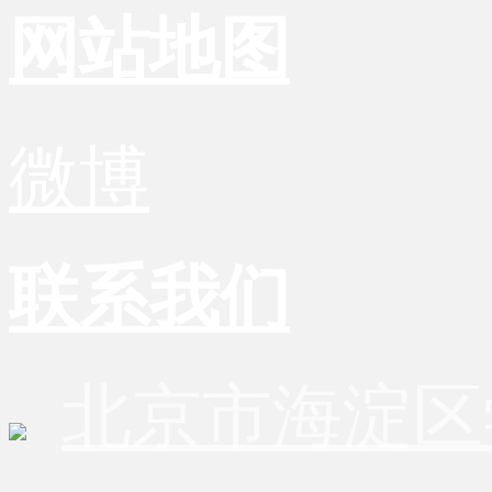
网站地图
微博
联系我们
北京市海淀区