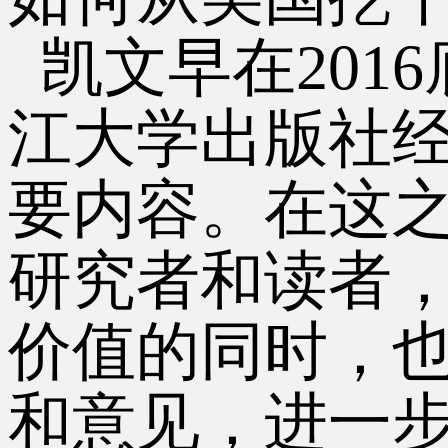
凯文早在
20
江大学出版社
要内容。在这
研究者和读者
价值的同时，
和意见，进一