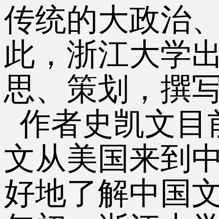
传统的大政治
此，浙江大学出版
思、策划，撰
作者史凯文目
文从美国来到
好地了解中国