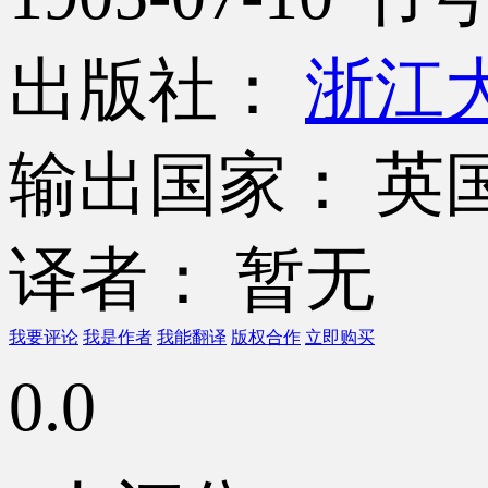
出版社：
浙江大
输出国家： 英
译者： 暂无
我要评论
我是作者
我能翻译
版权合作
立即购买
0.0