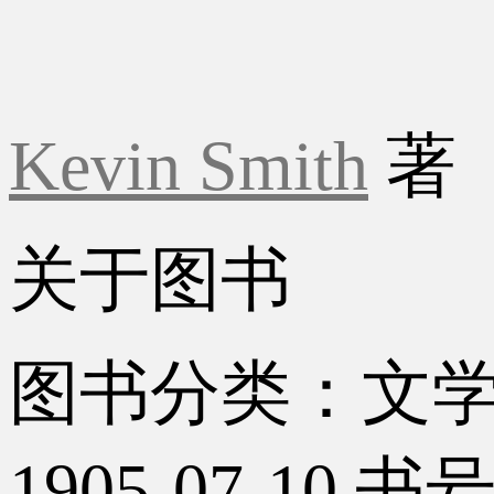
Kevin Smith
著
关于图书
图书分类：文
1905-07-10
书号：