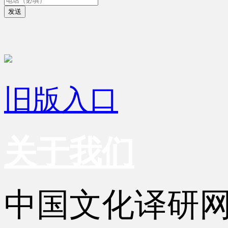
发送
旧版入口
关于我们
中国文化译研