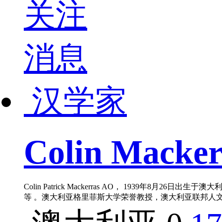
关注
消息
汉学家
Colin Macker
Colin Patrick Mackerras AO， 1
等 。澳大利亚格里菲斯大学荣誉教授，澳大利亚联邦人