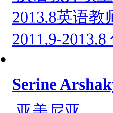
2013.8英
2011.9-2013
Serine Ars
亚美尼亚