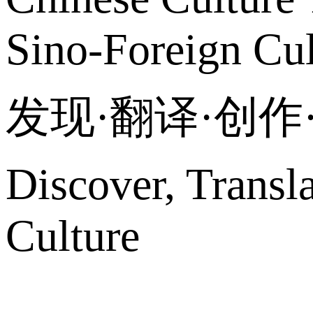
Sino-Foreign Cul
发现·翻译·创
Discover, Transl
Culture
网站地图