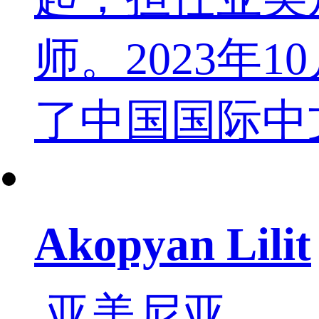
师。2023
了中国国际中
Akopyan Lilit
亚美尼亚