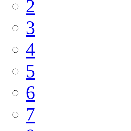
2
3
4
5
6
7