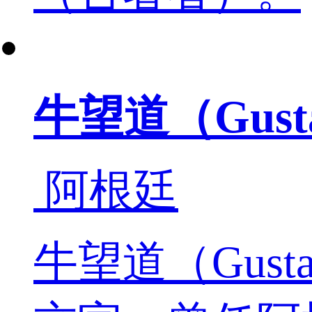
牛望道（Gustav
阿根廷
牛望道（Gusta