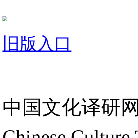
旧版入口
关于我们
中国文化译研
Chinese Culture 