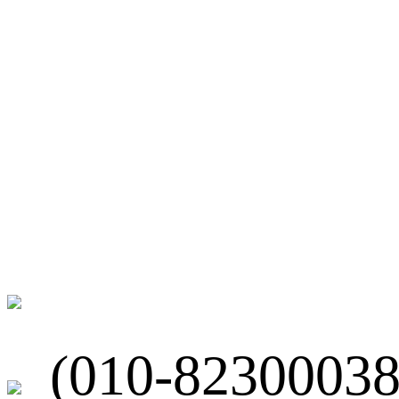
微博
联系我们
北京市海淀区
(010-82300038