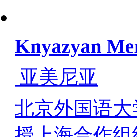
Knyazyan Me
亚美尼亚
北京外国语大学
授上海合作组织2