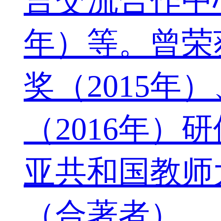
言交流合作中
年）等。曾荣
奖（2015年
（2016年
亚共和国教师
（合著者）。