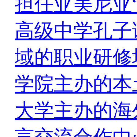
担任亚美尼亚
高级中学孔子
域的职业研修
学院主办的本土
大学主办的海