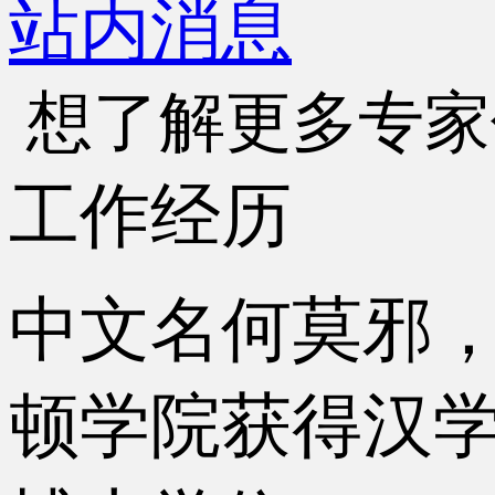
站内消息
想了解更多专家
工作经历
中文名何莫邪，
顿学院获得汉