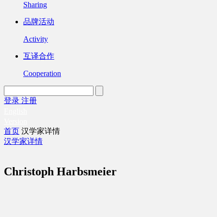
Sharing
品牌活动
Activity
互译合作
Cooperation
登录
注册
English
Version
首页
汉学家详情
汉学家详情
Christoph Harbsmeier