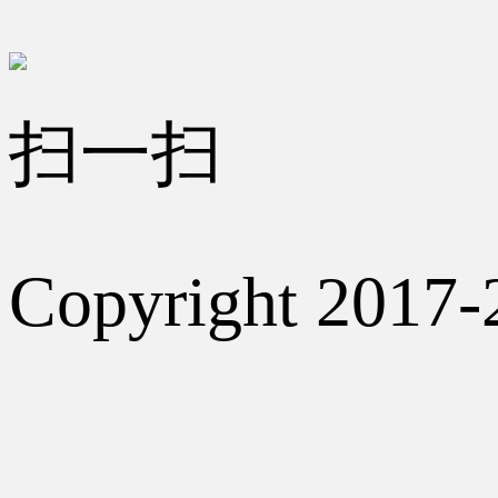
扫一扫
Copyright 2