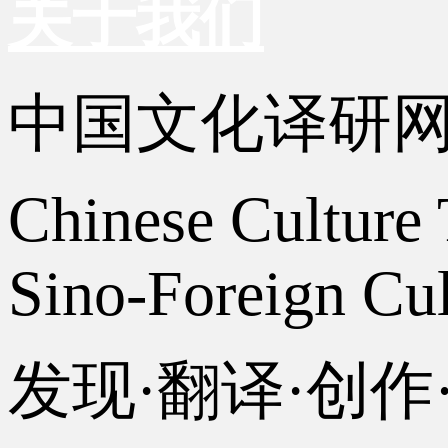
关于我们
中国文化译研
Chinese Culture 
Sino-Foreign Cul
发现·翻译·创