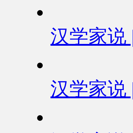
汉学家说
汉学家说