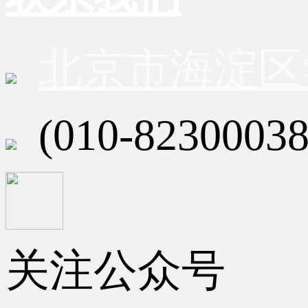
北京市海淀区
(010-82300038
关注公众号