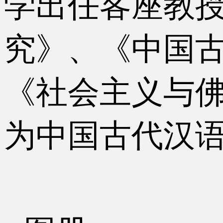
学出任客座教授
究》、《中国
《社会主义与
为中国古代汉