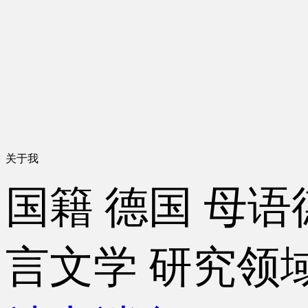
关于我
国籍
德国
母语
言文学
研究领