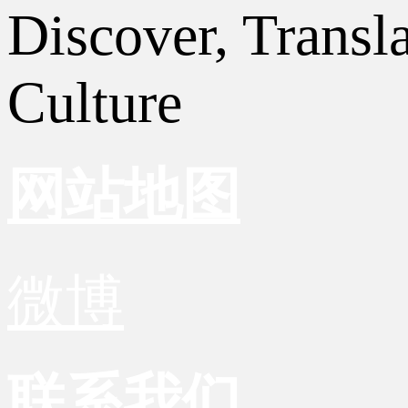
Discover, Transl
Culture
网站地图
微博
联系我们