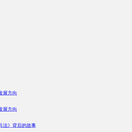
发展方向
发展方向
兵法》背后的故事