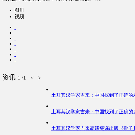
图册
视频
资讯
1
/1
<
>
土耳其汉学家吉来：中国找到了正确的
土耳其汉学家吉来：中国找到了正确的
土耳其汉学家吉来简谈翻译出版《孙子