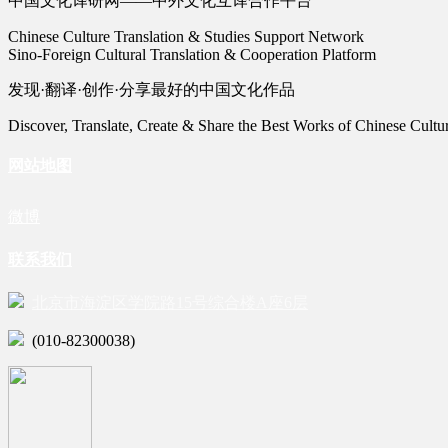
中国文化译研网——中外文化互译合作平台
Chinese Culture Translation & Studies Support Network
Sino-Foreign Cultural Translation & Cooperation Platform
发现·翻译·创作·分享最好的中国文化作品
Discover, Translate, Create & Share the Best Works of Chinese Cultu
网站地图
微博
联系我们
北京市海淀区学院路15号综合楼A座6层
(010-82300038)