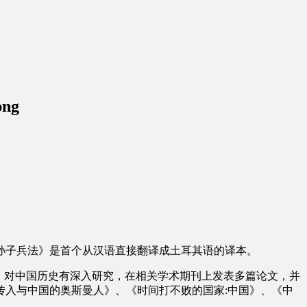
png
孙子兵法》是首个从汉语直接翻译成土耳其语的译本。
，对中国历史有深入研究，在相关学术期刊上发表多篇论文，并
入与中国的奥斯曼人》、《时间打不败的国家:中国》、《中