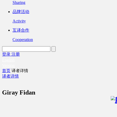
Sharing
品牌活动
Activity
互译合作
Cooperation
登录
注册
English
Version
首页
译者详情
译者详情
Giray Fidan