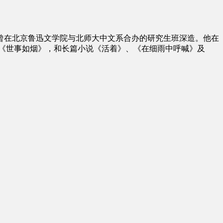
曾在北京鲁迅文学院与北师大中文系合办的研究生班深造。他在
、《世事如烟》，和长篇小说《活着》、《在细雨中呼喊》及