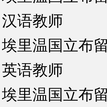
汉语教师
埃里温国立布留索
英语教师
埃里温国立布留索