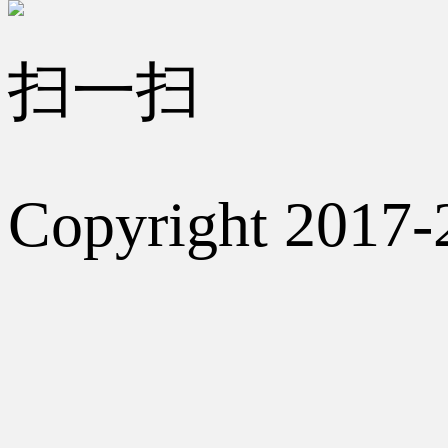
扫一扫
Copyright 2