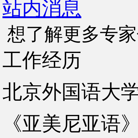
站内消息
想了解更多专家
工作经历
北京外国语大学亚
《亚美尼亚语