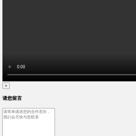
×
请您留言