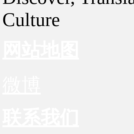
Culture
网站地图
微博
联系我们