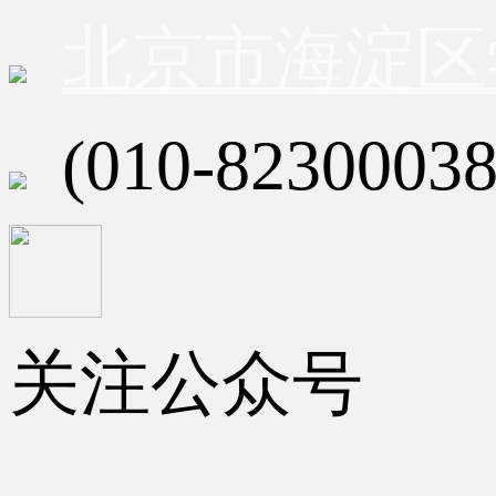
北京市海淀区
(010-82300038
关注公众号