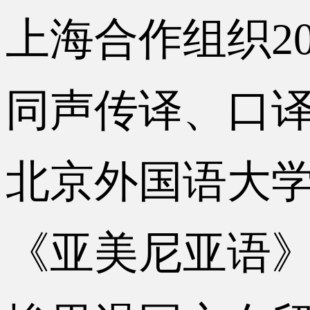
上海合作组织2017.
同声传译、口
北京外国语大学2014
《亚美尼亚语