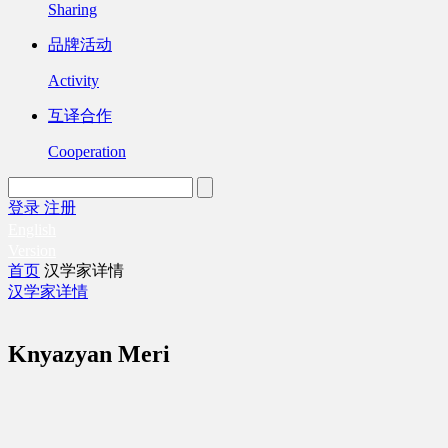
Sharing
品牌活动
Activity
互译合作
Cooperation
登录
注册
English
Version
首页
汉学家详情
汉学家详情
Knyazyan Meri