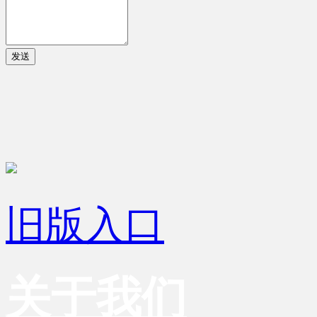
发送
旧版入口
关于我们