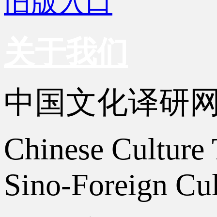
旧版入口
关于我们
中国文化译研
Chinese Culture 
Sino-Foreign Cul