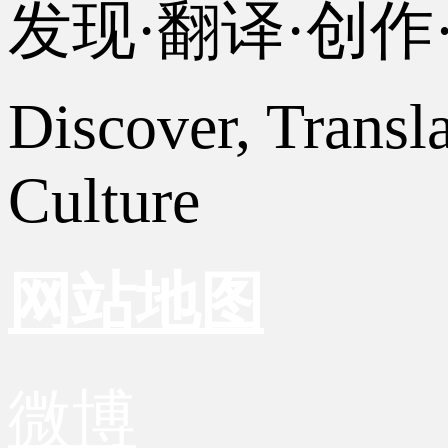
发现·翻译·创
Discover, Transl
Culture
网站地图
微博