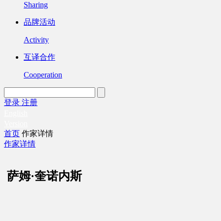
Sharing
品牌活动
Activity
互译合作
Cooperation
登录
注册
English
Version
首页
作家详情
作家详情
萨姆·奎诺内斯