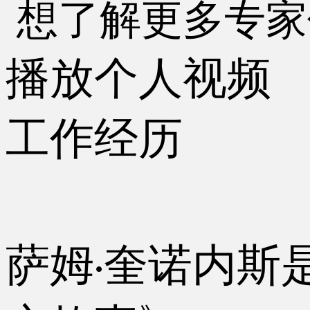
想了解更多专家
播放个人视频
工作经历
萨姆
奎诺内斯
·