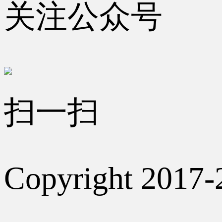
关注公众号
扫一扫
Copyright 2