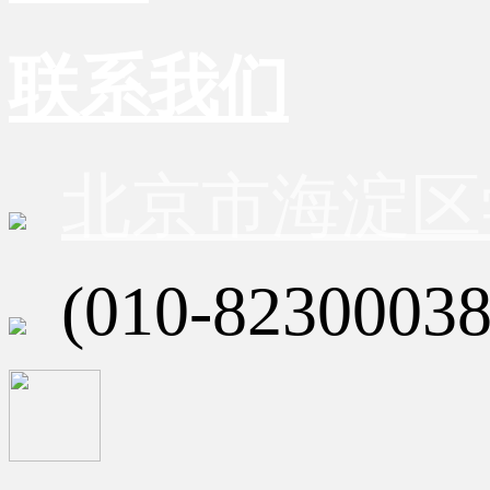
联系我们
北京市海淀区
(010-82300038