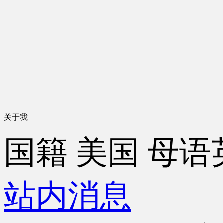
关于我
国籍
美国
母语
站内消息