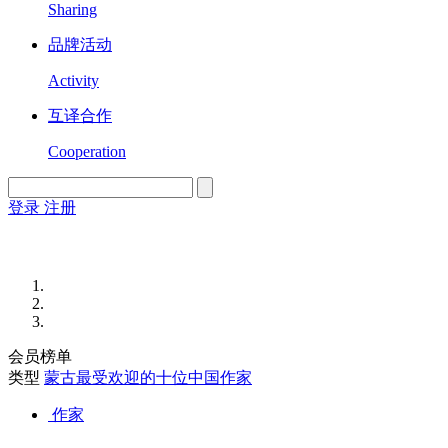
Sharing
品牌活动
Activity
互译合作
Cooperation
登录
注册
English
Version
会员榜单
类型
蒙古最受欢迎的十位中国作家
作家