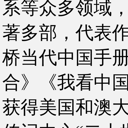
系等众多领域，
著多部，代表
桥当代中国手册
合》《我看中国
获得美国和澳大