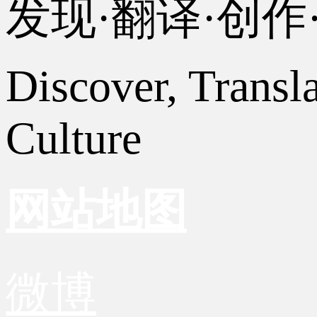
发现·翻译·创
Discover, Transl
Culture
网站地图
微博