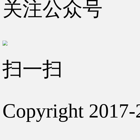
关注公众号
扫一扫
Copyright 2