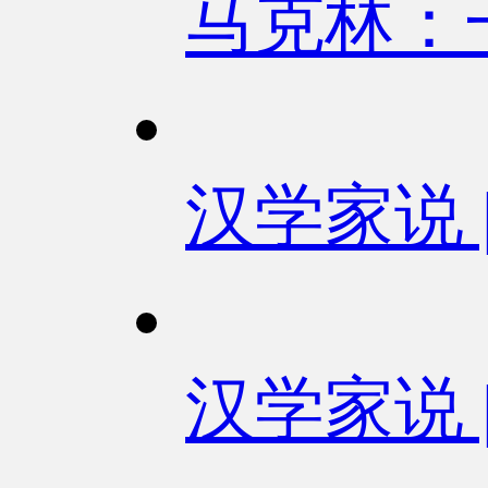
马克林：
汉学家说
汉学家说