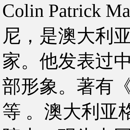
Colin Patri
尼，是澳大利
家。他发表过
部形象。著有《
等 。澳大利亚