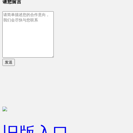
请您留言
发送
旧版入口