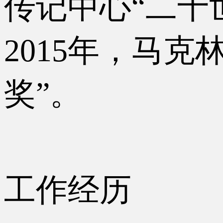
传记中心“二十
2015年，马
奖”。
工作经历