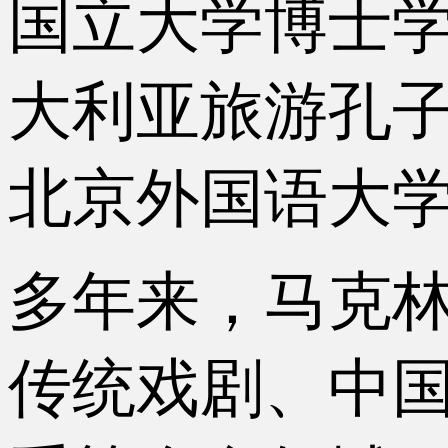
国立大学博士
大利亚旅游孔
北京外国语大
多年来，马克
传统戏剧、中