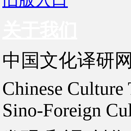
关于我们
中国文化译研
Chinese Culture 
Sino-Foreign Cul