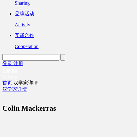
Sharing
品牌活动
Activity
互译合作
Cooperation
登录
注册
English
Version
首页
汉学家详情
汉学家详情
Colin Mackerras