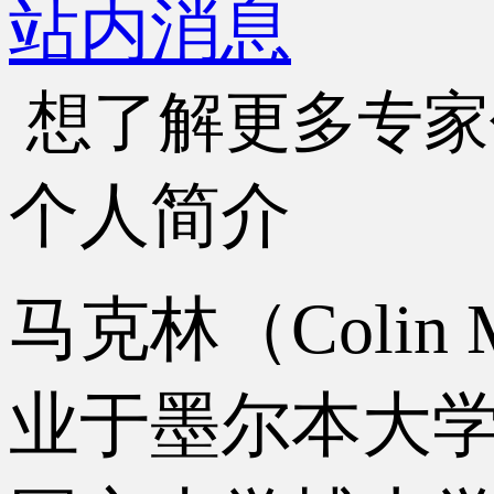
站内消息
想了解更多专家
个人简介
马克林（Coli
业于墨尔本大