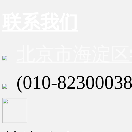
联系我们
北京市海淀区
(010-82300038