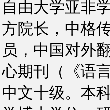
自由大学亚非
方院长，中格传媒
员，中国对外
心期刊（《语
中文十级。本