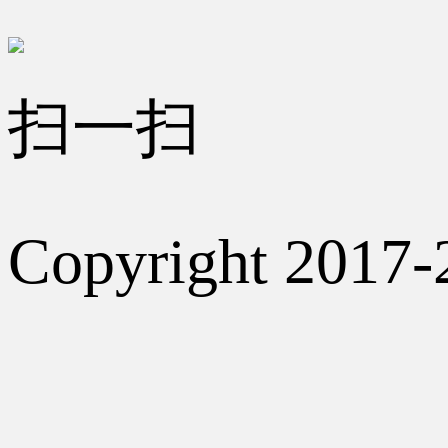
扫一扫
Copyright 2