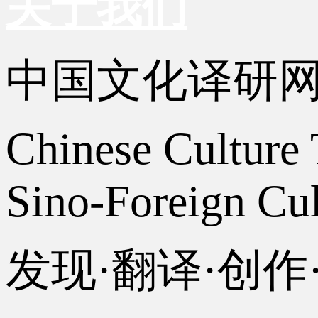
关于我们
中国文化译研
Chinese Culture 
Sino-Foreign Cul
发现·翻译·创