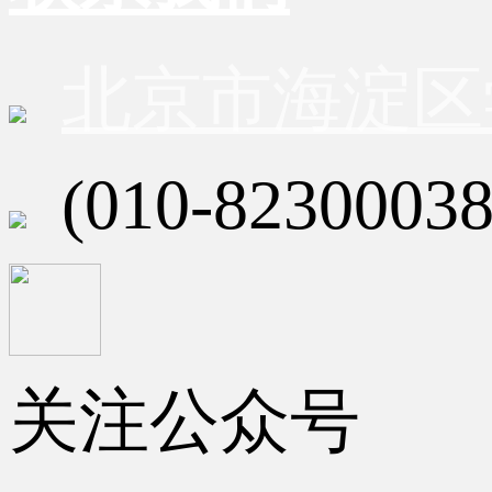
北京市海淀区
(010-82300038
关注公众号