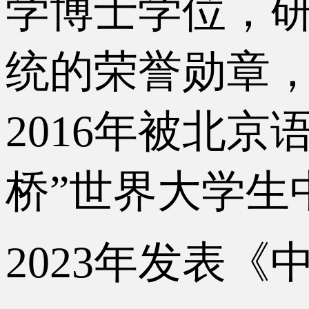
学博士学位，研
统的荣誉勋章，
2016年被北
桥”世界大学生
2023年发表