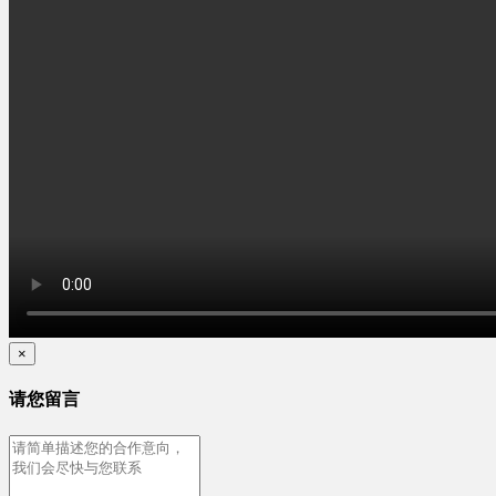
×
请您留言