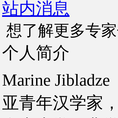
站内消息
想了解更多专家
个人简介
Marine Ji
亚青年汉学家