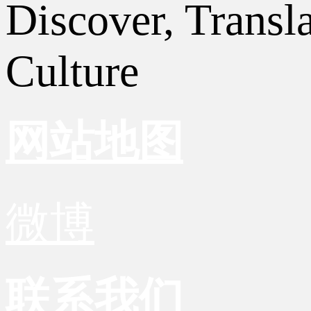
Discover, Transl
Culture
网站地图
微博
联系我们