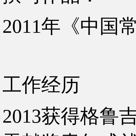
2011年《中国
工作经历
2013获得格