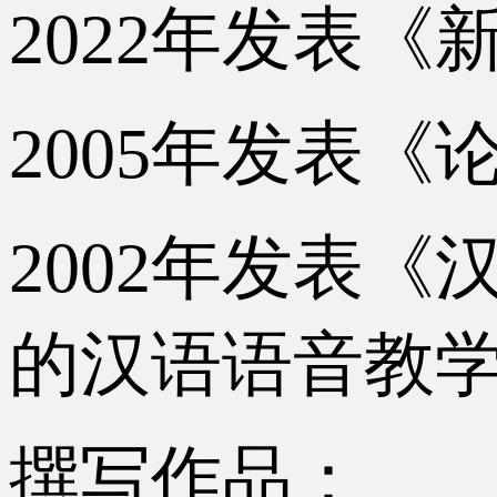
2022年发表《新
2005年发表
2002年发表
的汉语语音教
撰写作品：