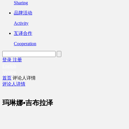
Sharing
品牌活动
Activity
互译合作
Cooperation
登录
注册
English
Version
首页
评论人详情
评论人详情
玛琳娜•吉布拉泽