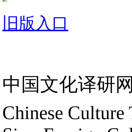
旧版入口
关于我们
中国文化译研
Chinese Culture 