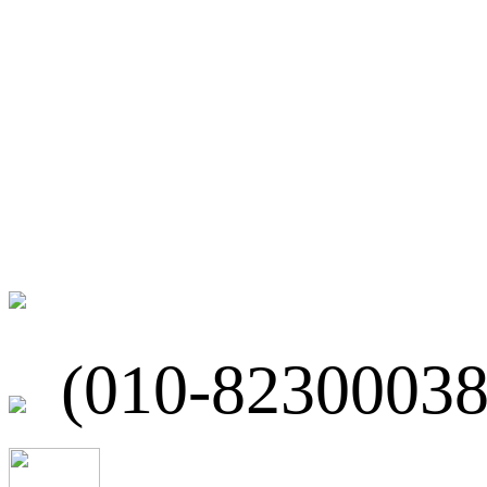
微博
联系我们
北京市海淀区
(010-82300038