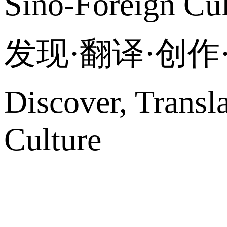
Sino-Foreign Cul
发现·翻译·创
Discover, Transl
Culture
网站地图