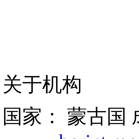
关于机构
国家： 蒙古国