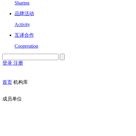
Sharing
品牌活动
Activity
互译合作
Cooperation
登录
注册
English
Version
首页
机构库
成员单位