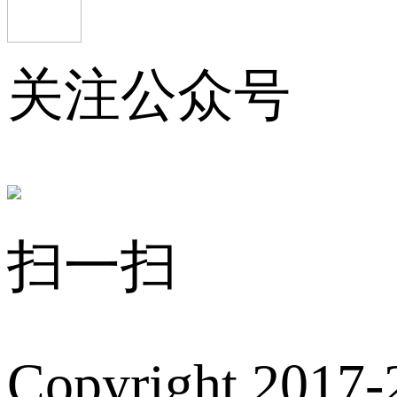
关注公众号
扫一扫
Copyright 2