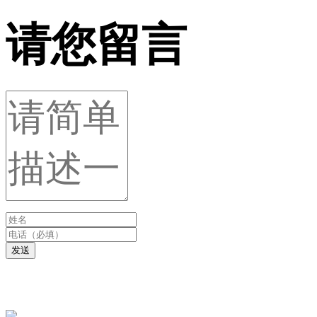
请您留言
发送