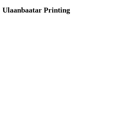
Ulaanbaatar Printing