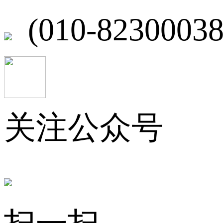
(010-82300038
关注公众号