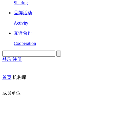
Sharing
品牌活动
Activity
互译合作
Cooperation
登录
注册
English
Version
首页
机构库
成员单位