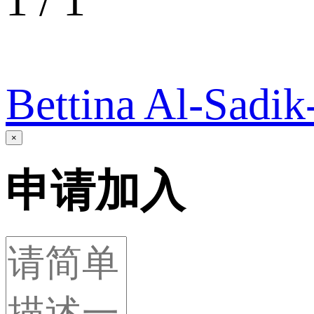
1
/
1
Bettina Al-Sadik
×
申请加入