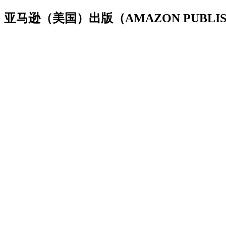
亚马逊（美国）出版（AMAZON PUBLIS