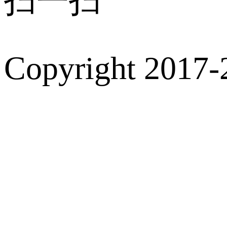
扫一扫
Copyright 2