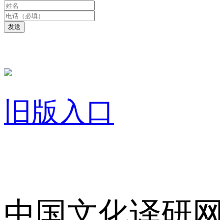
发送
旧版入口
关于我们
中国文化译研