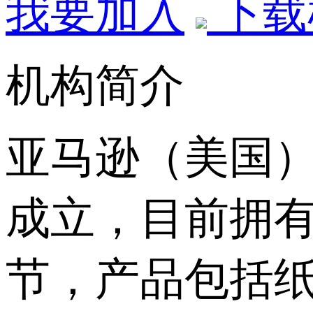
我要加入
下载
机构简介
亚马逊（美国）出
成立，目前拥有
节，产品包括