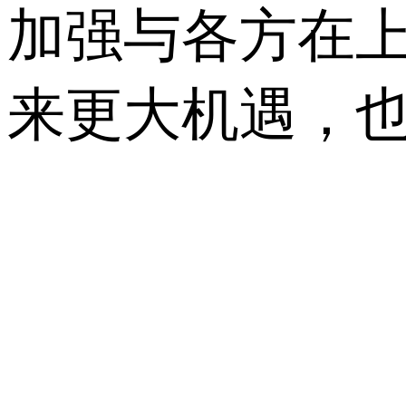
加强与各方在
来更大机遇，