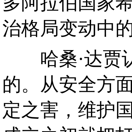
多阿拉伯国家
治格局变动中的
哈桑·达贾认
的。从安全方
定之害，维护