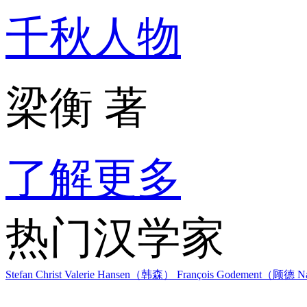
千秋人物
梁衡 著
了解更多
热门汉学家
Stefan Christ
Valerie Hansen（韩森）
François Godement（顾德
Na