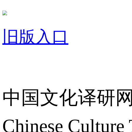
旧版入口
关于我们
中国文化译研
Chinese Culture 