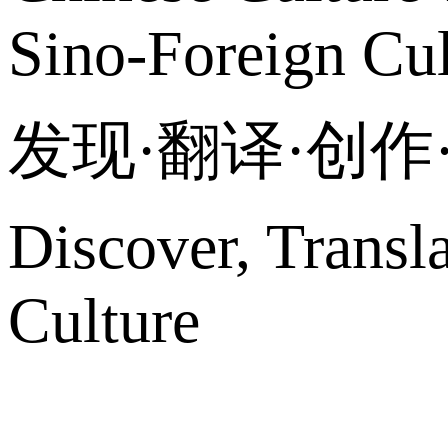
Sino-Foreign Cul
发现·翻译·创
Discover, Transl
Culture
网站地图