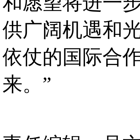
和愿望将进一
供广阔机遇和
依仗的国际合
来。”