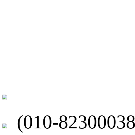
微博
联系我们
北京市海淀区
(010-82300038