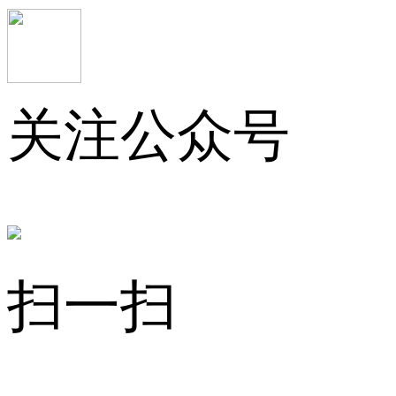
关注公众号
扫一扫