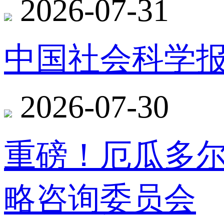
2026-07-31
中国社会科学报
2026-07-30
重磅！厄瓜多
略咨询委员会