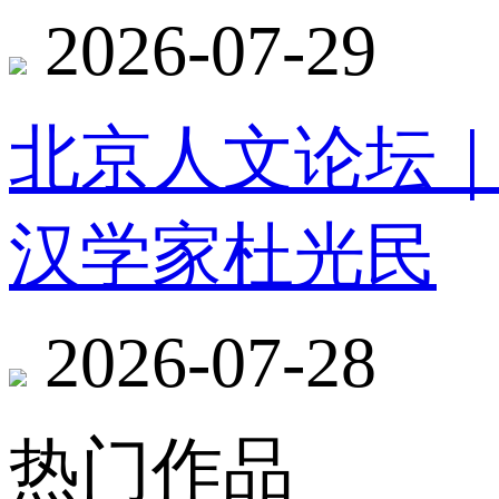
2026-07-29
北京人文论坛
汉学家杜光民
2026-07-28
热门作品