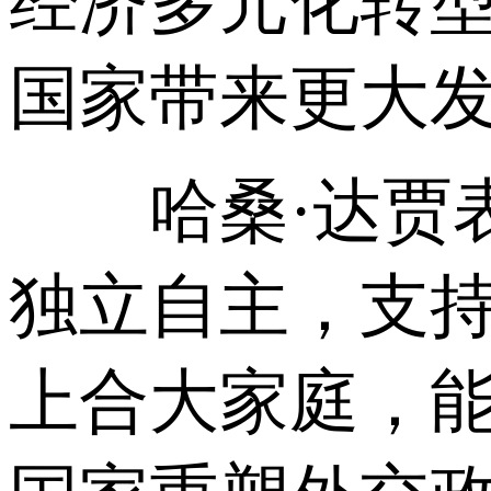
经济多元化转
国家带来更大发
哈桑·达贾表
独立自主，支
上合大家庭，