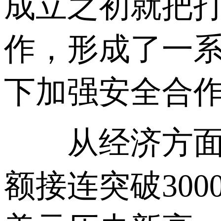
成立之初就把
作，形成了一
下加强安全合
从经济方面看
额接连突破3000