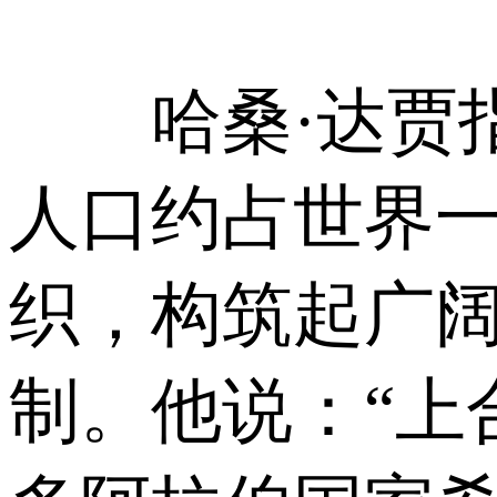
哈桑·达贾指出
人口约占世界
织，构筑起广阔
制。他说：“上