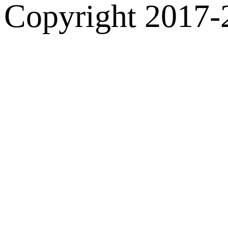
Copyright 2