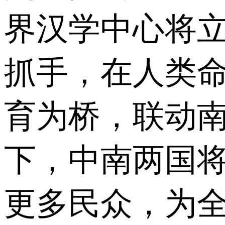
界汉学中心将
抓手，在人类
育为桥，联动
下，中南两国
更多民众，为