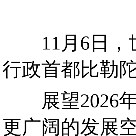
11月6日，
行政首都比勒
展望2026
更广阔的发展