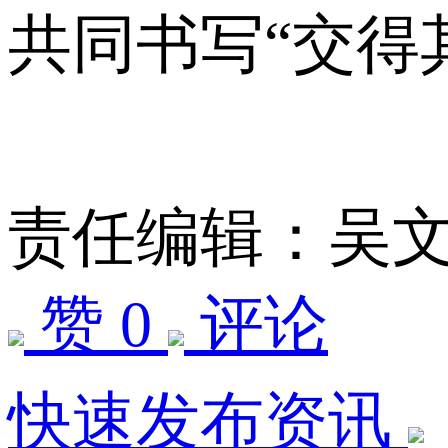
共同书写“交得
责任编辑：吴
赞 0
评论
快速发布资讯