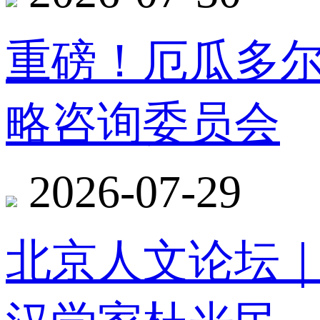
重磅！厄瓜多
略咨询委员会
2026-07-29
北京人文论坛