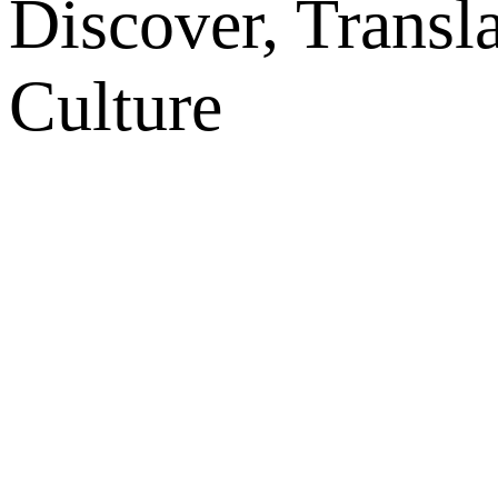
Discover, Transl
Culture
网站地图
微博
联系我们