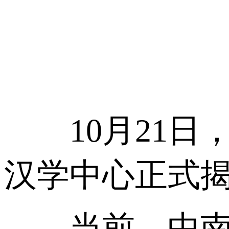
10月21日，
汉学中心正式
当前，中南两