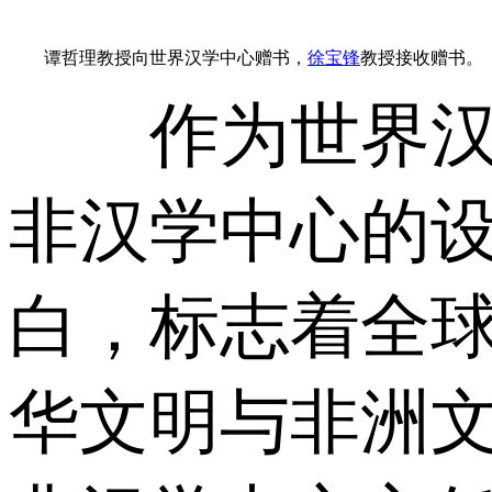
谭哲理教授向世界汉学中心赠书，
徐宝锋
教授接收赠书。
作为世界汉学
非汉学中心的
白，标志着全
华文明与非洲