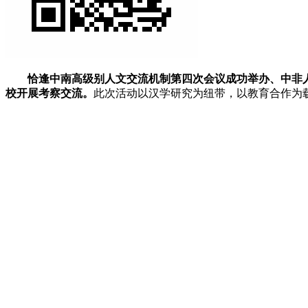
恰逢中南高级别人文交流机制第四次会议成功举办、中非人文交
校开展考察交流。
此次活动以汉学研究为纽带，以教育合作为