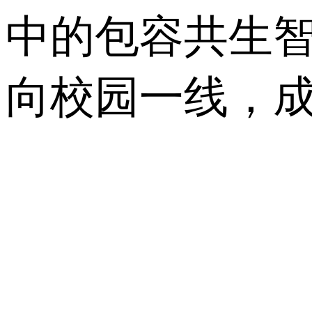
中的包容共生
向校园一线，成