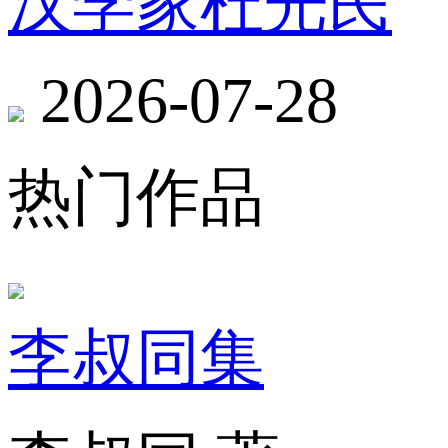
汉学家杜光民
2026-07-28
热门作品
李叔同集