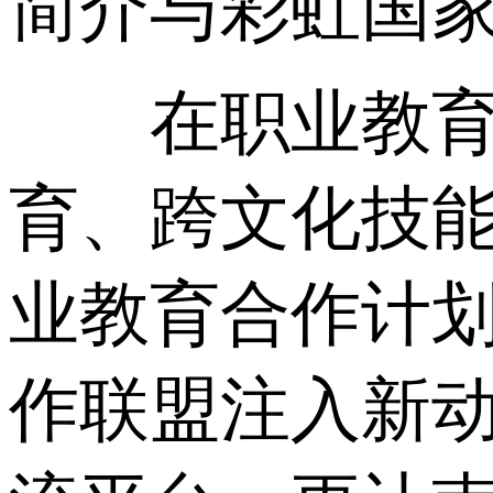
简介与彩虹国家
在职业教育与
育、跨文化技能
业教育合作计划
作联盟注入新动