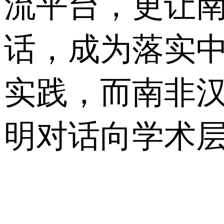
流平台，更让南
话，成为落实
实践，而南非
明对话向学术