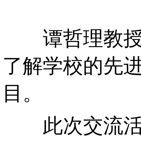
谭哲理教授参
了解学校的先
目。
此次交流活动