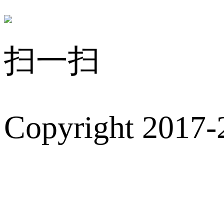
扫一扫
Copyright 2