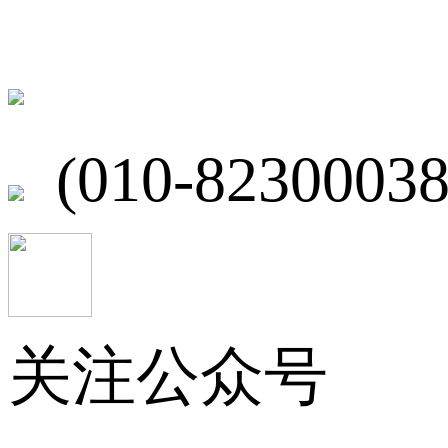
北京市海淀区
(010-82300038
关注公众号