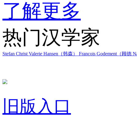
了解更多
热门汉学家
Stefan Christ
Valerie Hansen（韩森）
François Godement（顾德
Na
旧版入口