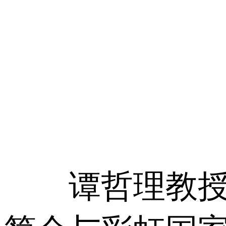
谭哲理教授在