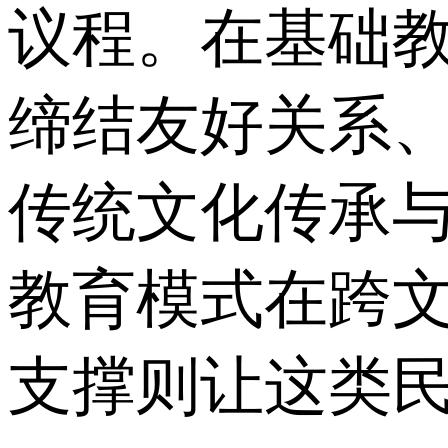
议程。在基础
缔结友好关系
传统文化传承
教育模式在跨
支撑则让这类