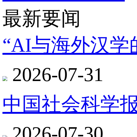
最新要闻
“AI与海外汉
2026-07-31
中国社会科学报
2026-07-30