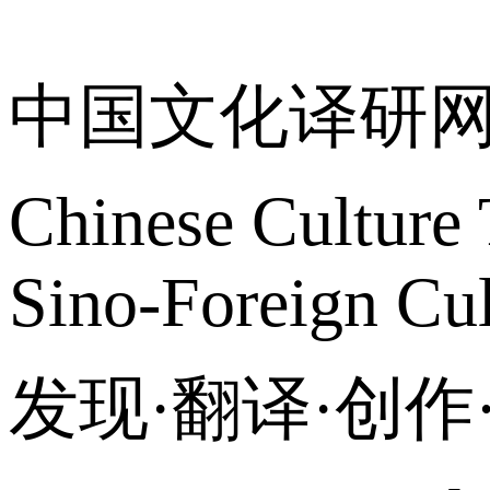
关于我们
中国文化译研
Chinese Culture 
Sino-Foreign Cul
发现·翻译·创