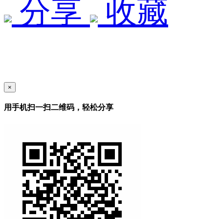
分享
收藏
×
用手机扫一扫二维码，轻松分享