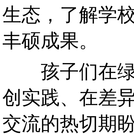
生态，了解学
丰硕成果。
孩子们在绿色
创实践、在差
交流的热切期盼