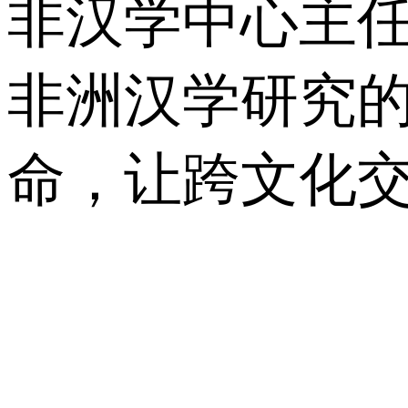
非汉学中心主
非洲汉学研究
命，让跨文化