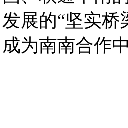
发展的“坚实桥
成为南南合作