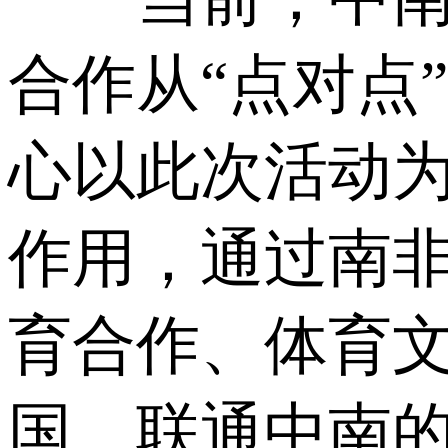
合作从“点对点
心以此次活动
作用，通过南
育合作、体育
国、联通中南的