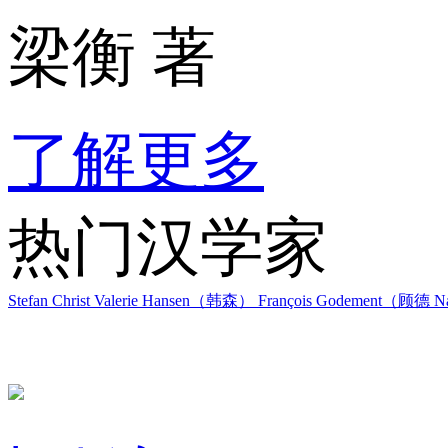
梁衡 著
了解更多
热门汉学家
Stefan Christ
Valerie Hansen（韩森）
François Godement（顾德
Na