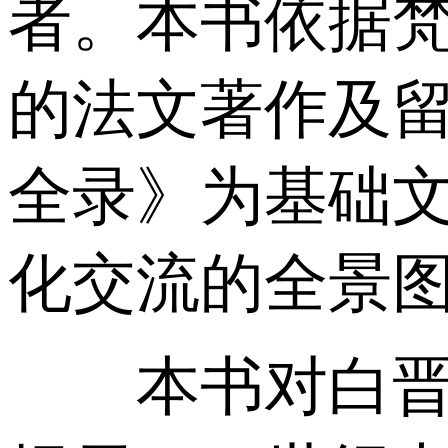
者。本书依据
的法文著作及
全录》为基础文
化交流的全景
本书对白晋做