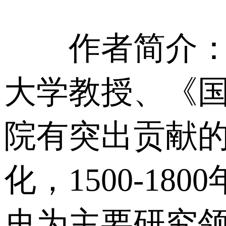
作者简介：张
大学教授、《
院有突出贡献
化，1500-1
史为主要研究