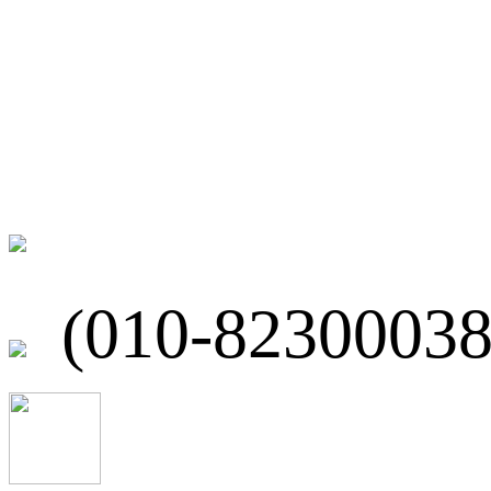
联系我们
北京市海淀区
(010-82300038