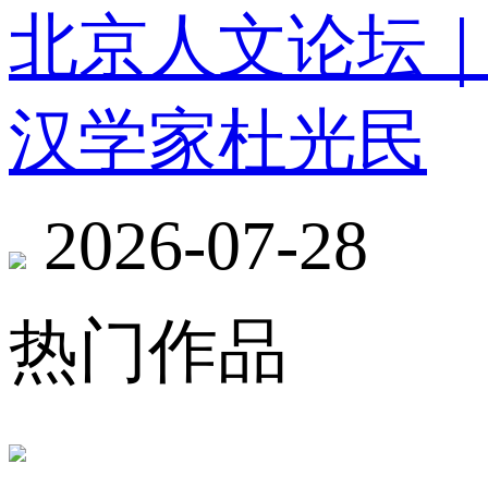
北京人文论坛
汉学家杜光民
2026-07-28
热门作品