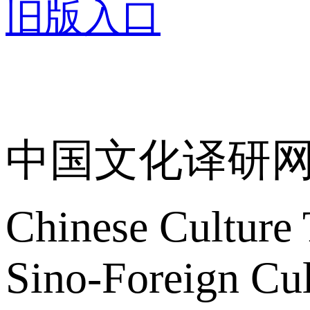
旧版入口
关于我们
中国文化译研
Chinese Culture 
Sino-Foreign Cul