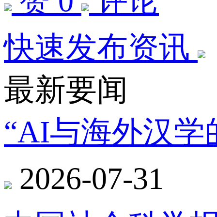
赞 0
评论
快速发布资讯
最新要闻
“AI与海外汉
2026-07-31