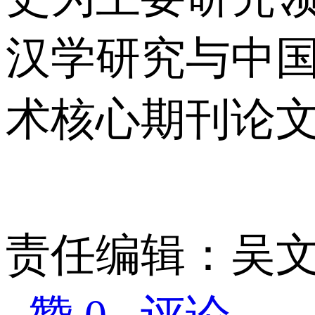
汉学研究与中国
术核心期刊论
责任编辑：吴