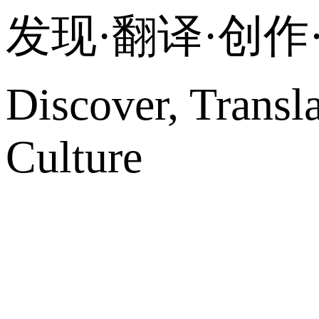
发现·翻译·创
Discover, Transl
Culture
网站地图
微博