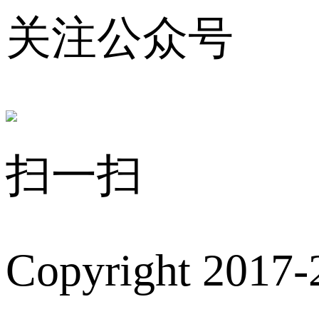
关注公众号
扫一扫
Copyright 2