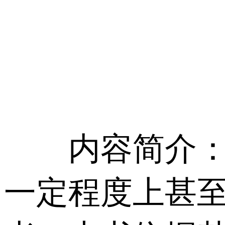
内容简介：白
一定程度上甚