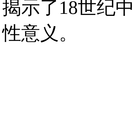
揭示了18世纪
性意义。