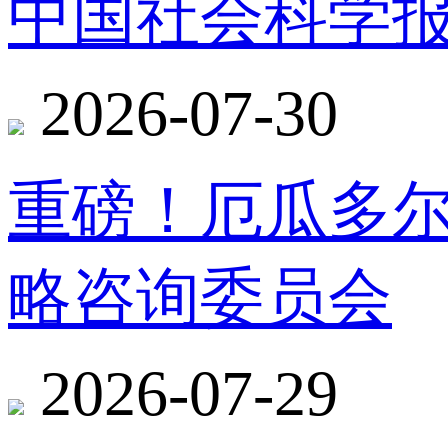
中国社会科学报
2026-07-30
重磅！厄瓜多
略咨询委员会
2026-07-29