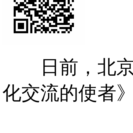
日前，北京语
化交流的使者