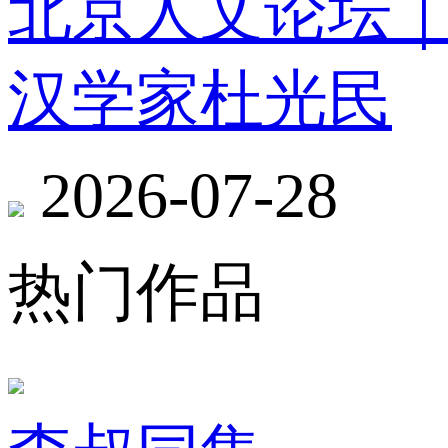
北京人文论坛
汉学家杜光民
2026-07-28
热门作品