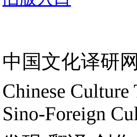
关于我们
中国文化译研
Chinese Culture 
Sino-Foreign Cul