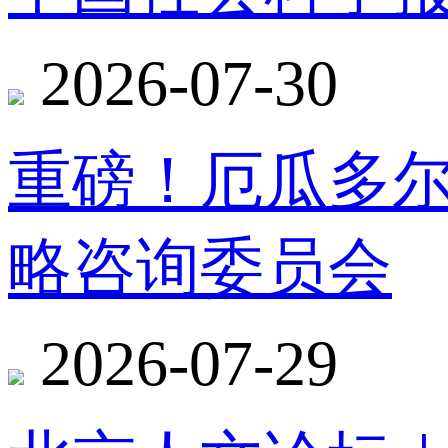
2026-07-30
重磅！厄瓜多
略咨询委员会
2026-07-29