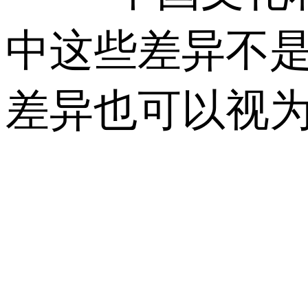
中这些差异不
差异也可以视为