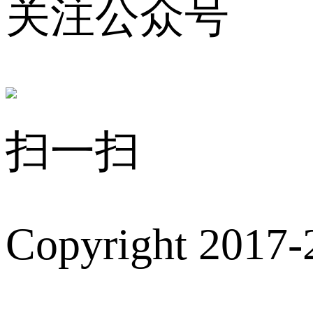
关注公众号
扫一扫
Copyright 2