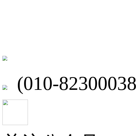
联系我们
北京市海淀区
(010-82300038