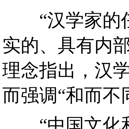
“汉学家的任
实的、具有内部
理念指出，汉学
而强调“和而不
“中国文化和