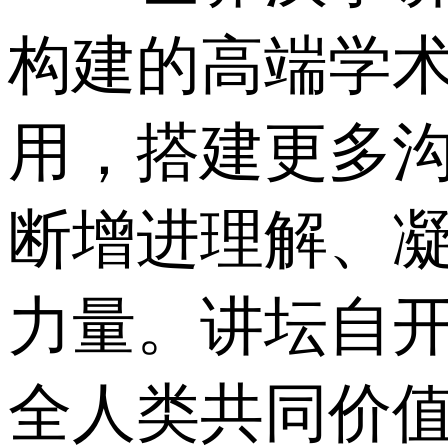
构建的高端学
用，搭建更多
断增进理解、
力量。讲坛自开
全人类共同价