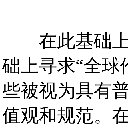
在此基础上，
础上寻求“全球
些被视为具有
值观和规范。