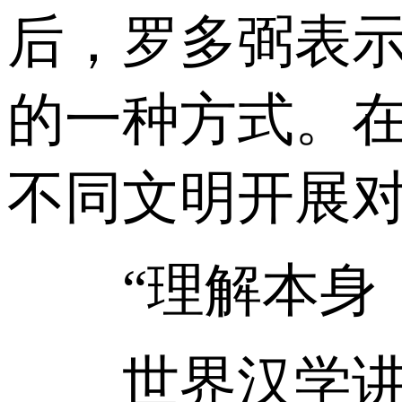
后，罗多弼表
的一种方式。
不同文明开展
“理解本身，
世界汉学讲坛