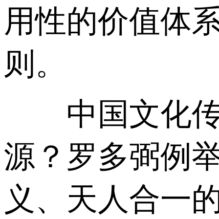
用性的价值体
则。
中国文化传统
源？罗多弼例举
义、天人合一