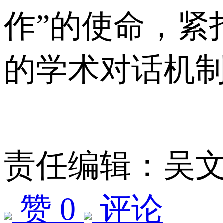
作”的使命，紧
的学术对话机
责任编辑：吴
赞 0
评论