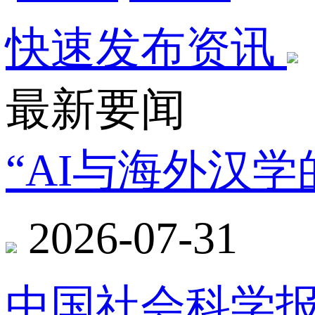
快速发布资讯
最新要闻
“AI与海外汉
2026-07-31
中国社会科学报