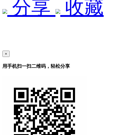
分享
收藏
×
用手机扫一扫二维码，轻松分享