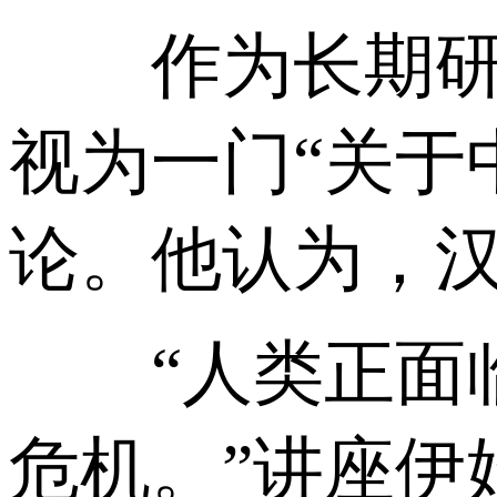
作为长期研究
视为一门“关于
论。他认为，
“人类正面临
危机。”讲座伊