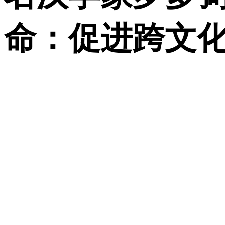
命：促进跨文