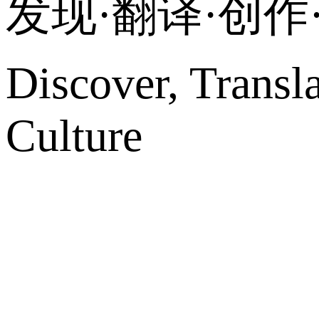
发现·翻译·创
Discover, Transl
Culture
网站地图
微博