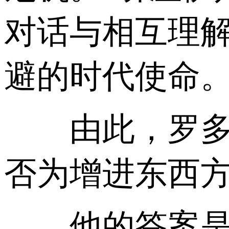
对话与相互理
避的时代使命
由此，罗多弼
否为增进东西
他的答案是肯