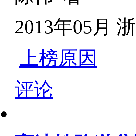
2013年05月
上榜原因
评论