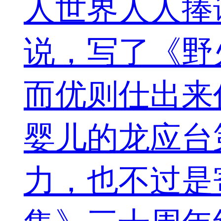
人世界人人捧
说，写了《野
而优则仕出来
婴儿的龙应台
力，也不过是