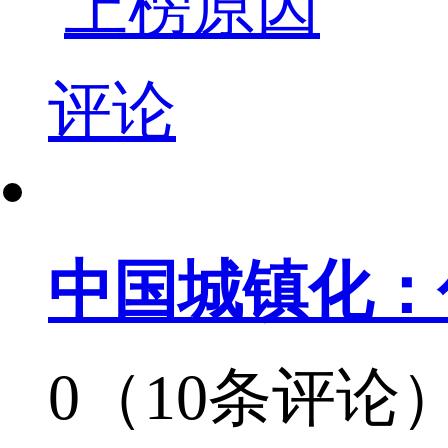
上榜原因
评论
中国城镇化：
0（10条评论