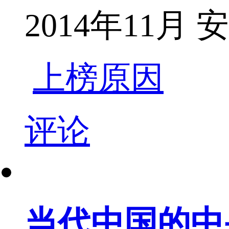
2014年11月
上榜原因
评论
当代中国的中