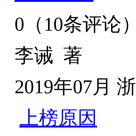
0（10条评论
李诫 著
2019年07
上榜原因