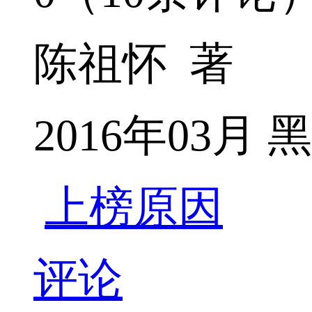
陈祖怀 著
2016年03
上榜原因
评论