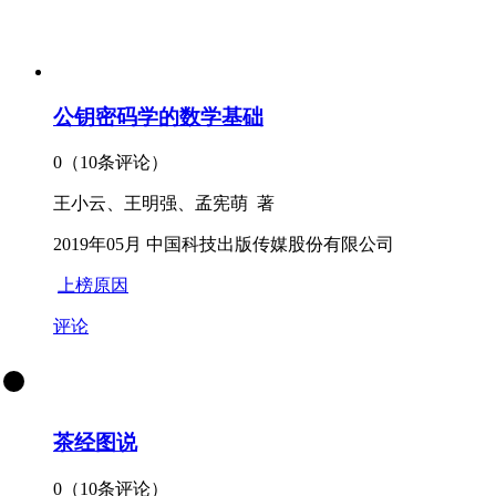
公钥密码学的数学基础
0（10条评论）
王小云、王明强、孟宪萌 著
2019年05月 中国科技出版传媒股份有限公司
上榜原因
评论
茶经图说
0（10条评论）