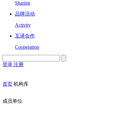
Sharing
品牌活动
Activity
互译合作
Cooperation
登录
注册
English
Version
首页
机构库
成员单位