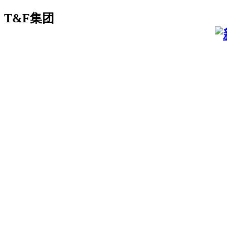
T&F集团