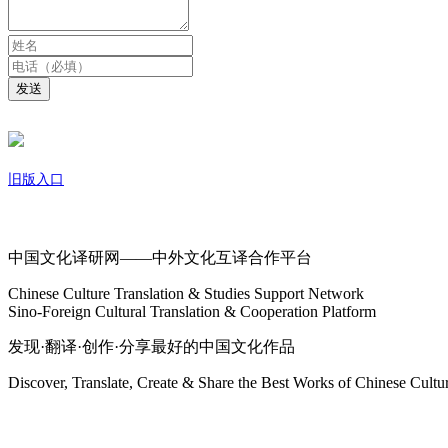
发送
旧版入口
关于我们
中国文化译研网——中外文化互译合作平台
Chinese Culture Translation & Studies Support Network
Sino-Foreign Cultural Translation & Cooperation Platform
发现·翻译·创作·分享最好的中国文化作品
Discover, Translate, Create & Share the Best Works of Chinese Cultu
网站地图