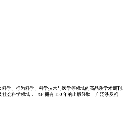
会科学、行为科学、科学技术与医学等领域的高品质学术期刊、
科学领域，T&F 拥有 150 年的出版经验，广泛涉及哲