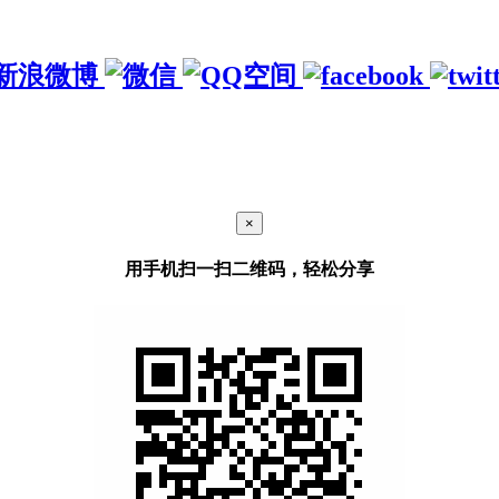
×
用手机扫一扫二维码，轻松分享