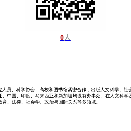
0
人
研究人员、科学协会、高校和图书馆紧密合作，出版人文科学、社
中国、印度、马来西亚和新加坡均设有办事处。在人文科学及社会
教育、法律、社会学、政治与国际关系等多领域。