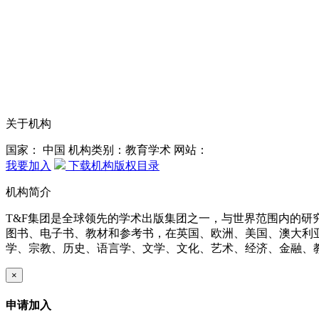
关于机构
国家： 中国
机构类别：教育学术
网站：
我要加入
下载机构版权目录
机构简介
T&F集团是全球领先的学术出版集团之一，与世界范围内的
图书、电子书、教材和参考书，在英国、欧洲、美国、澳大利亚、
学、宗教、历史、语言学、文学、文化、艺术、经济、金融、
×
申请加入