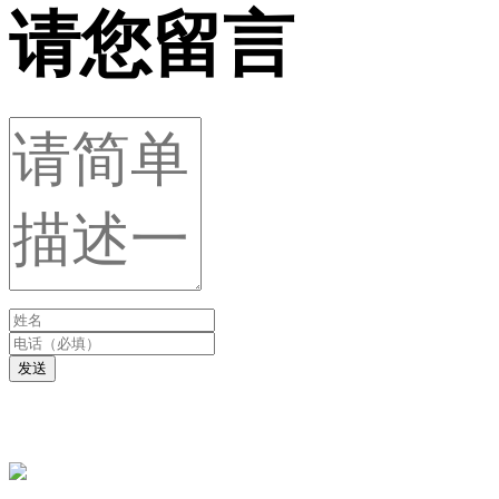
请您留言
发送