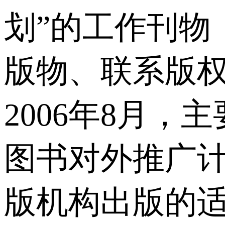
划”的工作刊物
版物、联系版权
2006年8月
图书对外推广计
版机构出版的