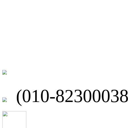
微博
联系我们
北京市海淀区
(010-82300038