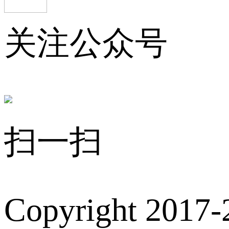
关注公众号
扫一扫
Copyright 2