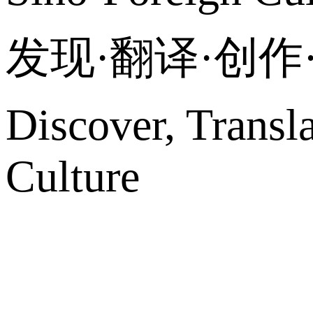
发现·翻译·创
Discover, Transl
Culture
网站地图