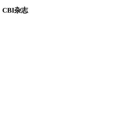
CBI杂志