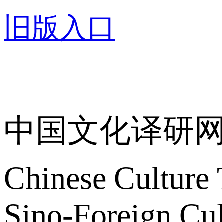
旧版入口
关于我们
中国文化译研
Chinese Culture 
Sino-Foreign Cul