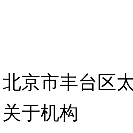
北京市丰台区太平
关于机构