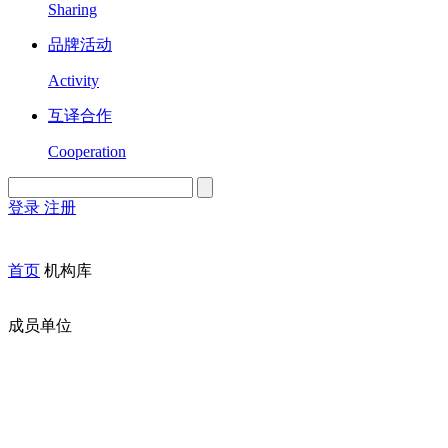
Sharing
品牌活动
Activity
互译合作
Cooperation
登录
注册
English
Version
首页
机构库
成员单位