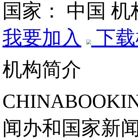
国家： 中国
机
我要加入
下载
机构简介
CHINABOOK
闻办和国家新闻