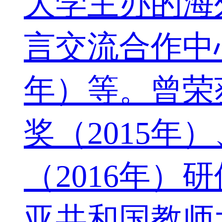
大学主办的海
言交流合作中
年）等。曾荣
奖（2015年
（2016年
亚共和国教师