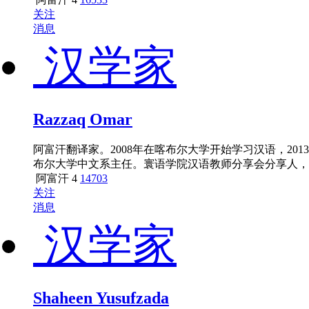
关注
消息
汉学家
Razzaq Omar
阿富汗翻译家。2008年在喀布尔大学开始学习汉语，20
布尔大学中文系主任。寰语学院汉语教师分享会分享人，《M
阿富汗
4
14703
关注
消息
汉学家
Shaheen Yusufzada