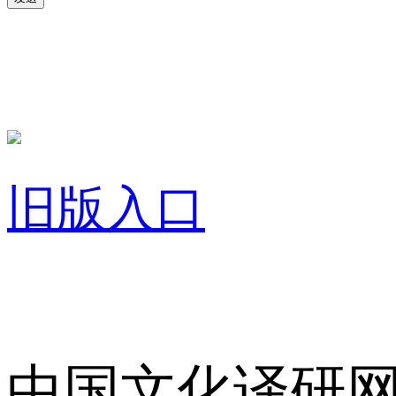
旧版入口
关于我们
中国文化译研