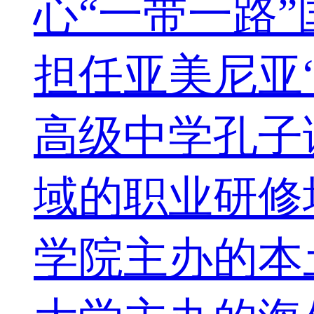
心“一带一路
担任亚美尼亚
高级中学孔子
域的职业研修
学院主办的本土