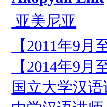
亚美尼亚
【2011年9
【2014年9月
国立大学汉语讲