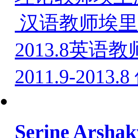
汉语教师埃里温
2013.8英
2011.9-2013
Serine Ars