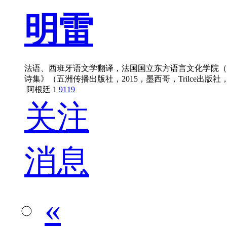
明雷
法语、西班牙语文学翻译，法国国立东方语言文化学院（INALCO）博士生。
诗集》（五洲传播出版社，2015，墨西哥，Trilce出版社，2015），
阿根廷
1
9119
关注
消息
«