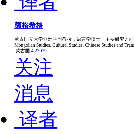
译者
额格希格
蒙古国立大学亚洲学副教授，语言学博士。主要研究方向为蒙古学、文化学、华学、翻译学等。Shagd
Mongolian Studies, Cultural Studies, Chinese Studies and Trans
蒙古国
4
23979
关注
消息
译者