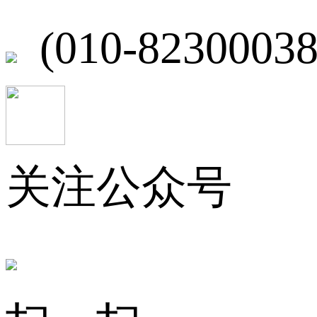
(010-82300038
关注公众号