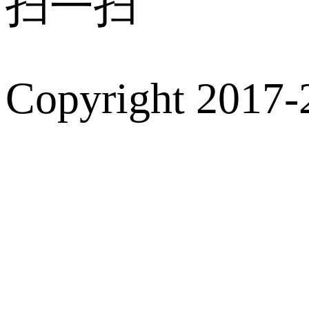
扫一扫
Copyright 2