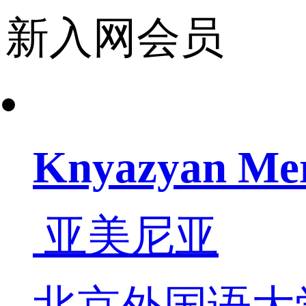
新入网会员
Knyazyan Me
亚美尼亚