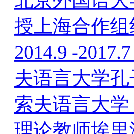
北京外国语大学
授上海合作组织2
2014.9 -
夫语言大学孔子
索夫语言大学，俄
理论教师埃里温国