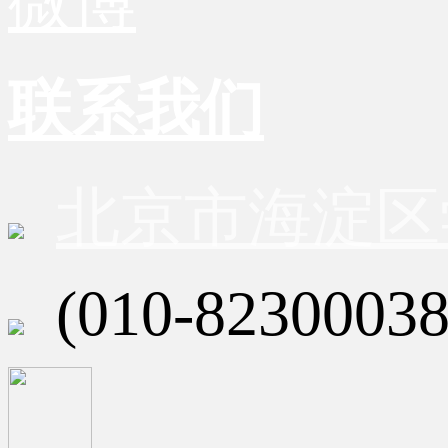
微博
联系我们
北京市海淀区
(010-82300038