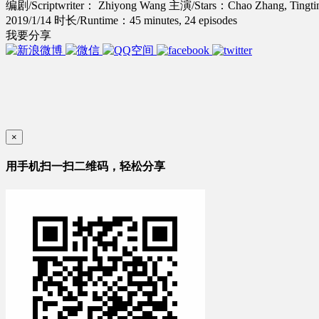
编剧/Scriptwriter： Zhiyong Wang
主演/Stars：Chao Zhang, Tingti
2019/1/14
时长/Runtime：45 minutes, 24 episodes
我要分享
×
用手机扫一扫二维码，轻松分享