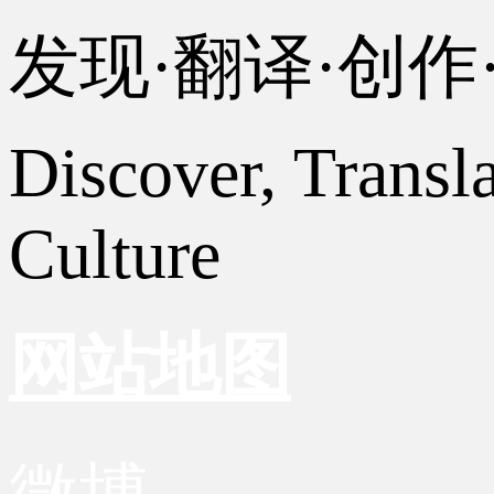
发现·翻译·创
Discover, Transl
Culture
网站地图