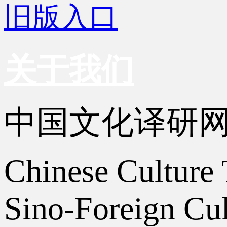
旧版入口
关于我们
中国文化译研
Chinese Culture 
Sino-Foreign Cul