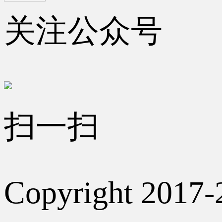
关注公众号
扫一扫
Copyright 2