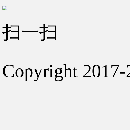
扫一扫
Copyright 2