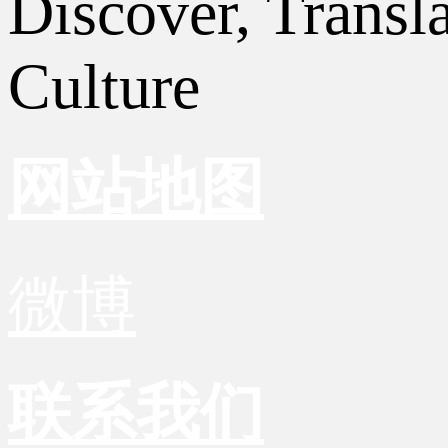
Discover, Transl
Culture
网站地图
微博
联系我们