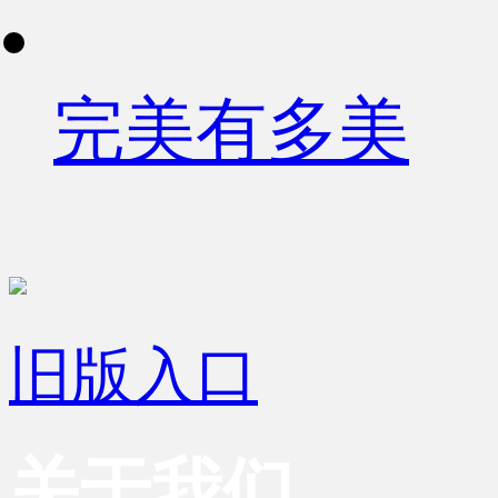
完美有多美
旧版入口
关于我们