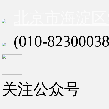
北京市海淀区
(010-82300038
关注公众号