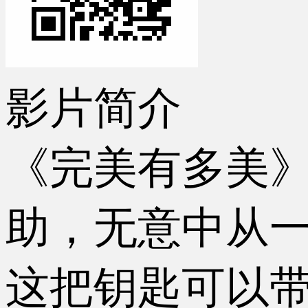
影片简介
《完美有多美》
助，无意中从
这把钥匙可以带