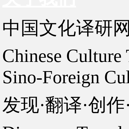
中国文化译研
Chinese Culture 
Sino-Foreign Cul
发现·翻译·创