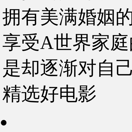
拥有美满婚姻
享受A世界家庭
是却逐渐对自己所
精选好电影