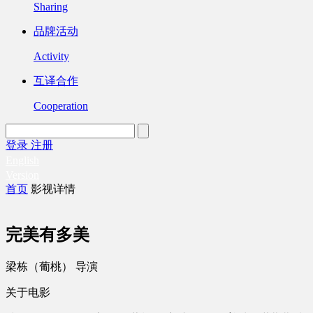
Sharing
品牌活动
Activity
互译合作
Cooperation
登录
注册
English
Version
首页
影视详情
完美有多美
梁栋（葡桃） 导演
关于电影