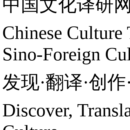
中国文化译研
Chinese Culture 
Sino-Foreign Cul
发现·翻译·创
Discover, Transl