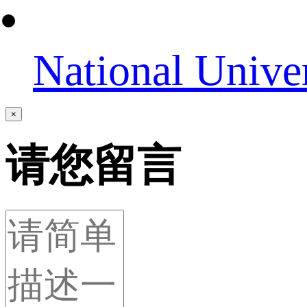
National Unive
×
请您留言