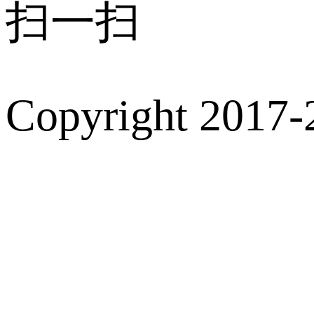
扫一扫
Copyright 2