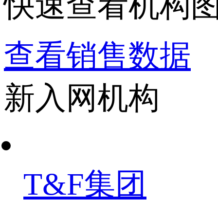
快速查看机构
查看销售数据
新入网机构
T&F集团