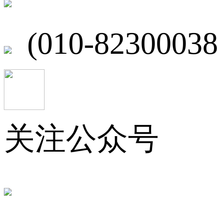
(010-82300038
关注公众号