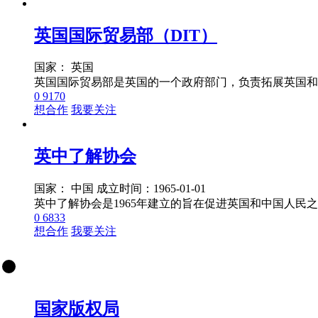
英国国际贸易部（DIT）
国家： 英国
0
9170
想合作
我要关注
英中了解协会
国家： 中国
成立时间：1965-01-01
英中了解协会是1965年建立的旨在促进英国和中国人
0
6833
想合作
我要关注
国家版权局