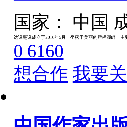
国家： 中国
成
达译翻译成立于2016年5月，坐落于美丽的雁栖湖畔，主
0
6160
想合作
我要关
中国作家出