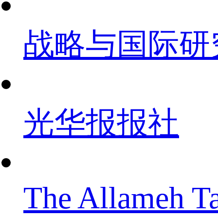
战略与国际研
光华报报社
The Allameh Ta