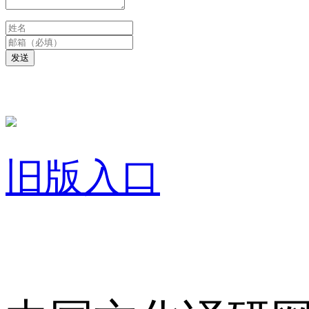
发送
旧版入口
关于我们